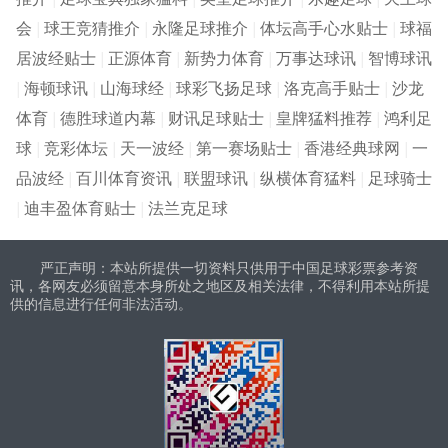
会
|
球王竞猜推介
|
永隆足球推介
|
体坛高手心水贴士
|
球福
居波经贴士
|
正源体育
|
新势力体育
|
万事达球讯
|
智博球讯
|
海顿球讯
|
山海球经
|
球彩飞扬足球
|
洛克高手贴士
|
沙龙
体育
|
德胜球道内幕
|
财讯足球贴士
|
皇牌猛料推荐
|
鸿利足
球
|
竞彩体坛
|
天一波经
|
第一赛场贴士
|
香港经典球网
|
一
品波经
|
百川体育资讯
|
联盟球讯
|
纵横体育猛料
|
足球骑士
|
迪丰盈体育贴士
|
法兰克足球
严正声明：本站所提供一切资料只供用于中国足球彩票参考资
讯，各网友必须留意本身所处之地区及相关法律，不得利用本站所提
供的信息进行任何非法活动。