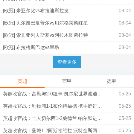
[欧冠] 米亚尔比vs布拉迪斯拉发
08-04
[欧冠] 贝尔谢巴夏普尔vs贝尔格莱德红星
08-04
[欧冠] 索非亚列夫斯基vs阿拉木图凯拉特
08-04
[欧冠] 布拉格斯巴达vs里昂
08-04
查看更多
英超
西甲
德甲
英超收官战：富勒姆2-0纽卡 凯尔尼世界波迪奥普头球得分
05-25
英超收官战：利物浦1-1布伦特福德 携手挺进下赛季欧冠联赛
05-25
英超收官战：十人切尔西1-2桑德兰 帕尔默进球球队无缘欧战
05-25
英超收官战：曼城1-2阿斯顿维拉 沃特金斯两球福登进球无效
05-25