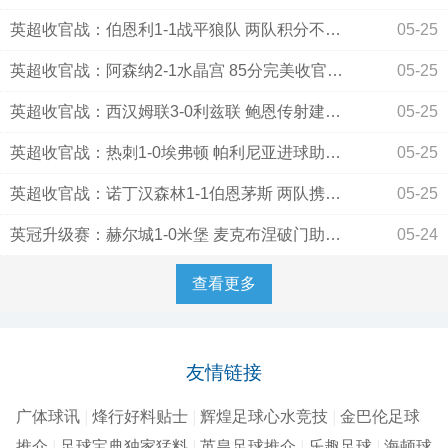
英超收官战：伯恩利1-1战平狼队 两队积分不足双双降级收场
05-25
英超收官战：阿森纳2-1水晶宫 85分完美收官斩获联赛冠军
05-25
英超收官战：西汉姆联3-0利兹联 鲍恩传射建功球队无奈降级
05-25
英超收官战：热刺1-0埃弗顿 帕利尼亚进球助球队惊险保级
05-25
英超收官战：诺丁汉森林1-1伯恩茅斯 两队携手晋级欧联杯
05-25
英冠升级赛：赫尔城1-0米堡 麦克布涅破门助球队重返英超
05-24
查看更多
友情链接
广体球讯
|
烽行好料贴士
|
辉煌足球心水竞技
|
金巴伦足球
推介
|
足球宝典独家猛料
|
英皇足球推介
|
乐趣足球
|
海顿球