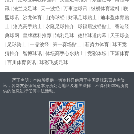
讯
|
法兰克足球
|
天一波经
|
万事达球讯
|
纵横体育猛料
|
联
盟球讯
|
沙龙体育
|
山海球经
|
财讯足球贴士
|
迪丰盈体育贴
士
|
洛克高手贴士
|
永隆足球推介
|
球福居波经贴士
|
香港经
典球网
|
皇牌猛料推荐
|
鸿利足球
|
德胜球道内幕
|
天王球会
|
足球骑士
|
一品波经
|
第一赛场贴士
|
新势力体育
|
球王竞
猜推介
|
智博球讯
|
体坛高手心水贴士
|
竞彩体坛
|
正源体育
|
百川体育资讯
|
球彩飞扬足球
严正声明：本站所提供一切资料只供用于中国足球彩票参考资
讯，各网友必须留意本身所处之地区及相关法律，不得利用本站所提
供的信息进行任何非法活动。