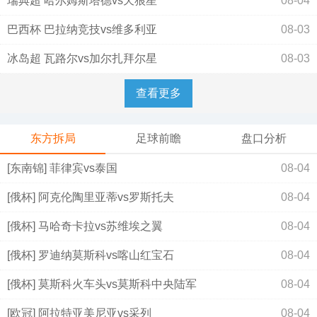
瑞典超 哈尔姆斯塔德vs天狼星
08-04
巴西杯 巴拉纳竞技vs维多利亚
08-03
冰岛超 瓦路尔vs加尔扎拜尔星
08-03
查看更多
东方拆局
足球前瞻
盘口分析
[东南锦] 菲律宾vs泰国
08-04
[俄杯] 阿克伦陶里亚蒂vs罗斯托夫
08-04
[俄杯] 马哈奇卡拉vs苏维埃之翼
08-04
[俄杯] 罗迪纳莫斯科vs喀山红宝石
08-04
[俄杯] 莫斯科火车头vs莫斯科中央陆军
08-04
[欧冠] 阿拉特亚美尼亚vs采列
08-04