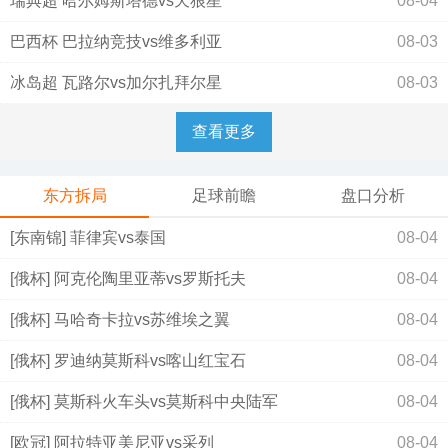
瑞典超 哈尔姆斯塔德vs天狼星
08-04
巴西杯 巴拉纳竞技vs维多利亚
08-03
冰岛超 瓦路尔vs加尔扎拜尔星
08-03
查看更多
东方拆局
足球前瞻
盘口分析
[东南锦] 菲律宾vs泰国
08-04
[俄杯] 阿克伦陶里亚蒂vs罗斯托夫
08-04
[俄杯] 马哈奇卡拉vs苏维埃之翼
08-04
[俄杯] 罗迪纳莫斯科vs喀山红宝石
08-04
[俄杯] 莫斯科火车头vs莫斯科中央陆军
08-04
[欧冠] 阿拉特亚美尼亚vs采列
08-04