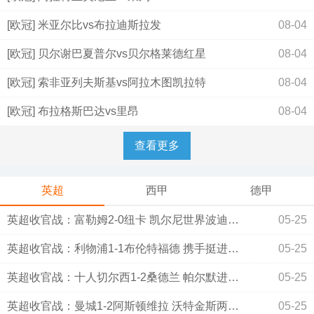
[欧冠] 米亚尔比vs布拉迪斯拉发
08-04
[欧冠] 贝尔谢巴夏普尔vs贝尔格莱德红星
08-04
[欧冠] 索非亚列夫斯基vs阿拉木图凯拉特
08-04
[欧冠] 布拉格斯巴达vs里昂
08-04
查看更多
英超
西甲
德甲
英超收官战：富勒姆2-0纽卡 凯尔尼世界波迪奥普头球得分
05-25
英超收官战：利物浦1-1布伦特福德 携手挺进下赛季欧冠联赛
05-25
英超收官战：十人切尔西1-2桑德兰 帕尔默进球球队无缘欧战
05-25
英超收官战：曼城1-2阿斯顿维拉 沃特金斯两球福登进球无效
05-25