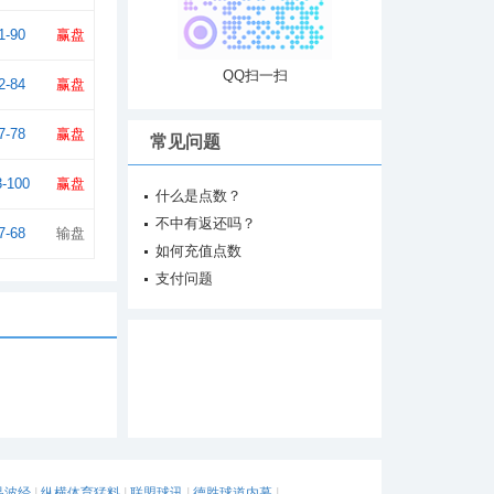
1-90
赢盘
QQ扫一扫
2-84
赢盘
7-78
赢盘
常见问题
3-100
赢盘
什么是点数？
不中有返还吗？
7-68
输盘
如何充值点数
支付问题
品波经
|
纵横体育猛料
|
联盟球讯
|
德胜球道内幕
|