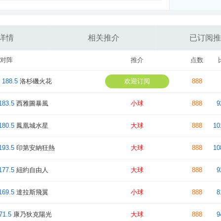
详情
相关推介
已订阅推
对阵
推介
点数
貓
188.5
洛杉磯火花
欢迎订阅
888
90
%
183.5
西雅圖暴風
小球
888
9
180.5
鳳凰城水星
大球
888
10
193.5
印第安納狂熱
大球
888
10
177.5
紐約自由人
大球
888
9
169.5
達拉斯飛翼
小球
888
8
71.5
康乃狄克陽光
大球
888
9