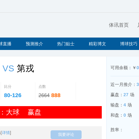
体讯首页
球直播
预测推介
热门贴士
精彩博文
博球技巧
特
VS
第戎
可用余额：
￥
0
近一月推介：
3
比分
点数
80-126
888
赢盘：
27
场
2664
输盘：
4
场
：
大球
赢盘
和盘：
0
场
胜率：
[
详情
]
我要评论