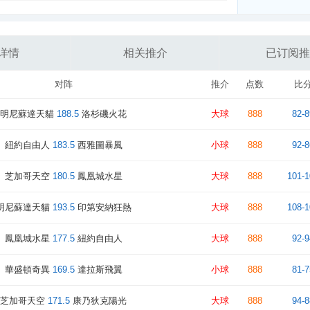
详情
相关推介
已订阅推
对阵
推介
点数
比
明尼蘇達天貓
188.5
洛杉磯火花
大球
888
82-8
87
%
紐約自由人
183.5
西雅圖暴風
小球
888
92-8
芝加哥天空
180.5
鳳凰城水星
大球
888
101-1
明尼蘇達天貓
193.5
印第安納狂熱
大球
888
108-1
鳳凰城水星
177.5
紐約自由人
大球
888
92-9
華盛頓奇異
169.5
達拉斯飛翼
小球
888
81-7
芝加哥天空
171.5
康乃狄克陽光
大球
888
94-8