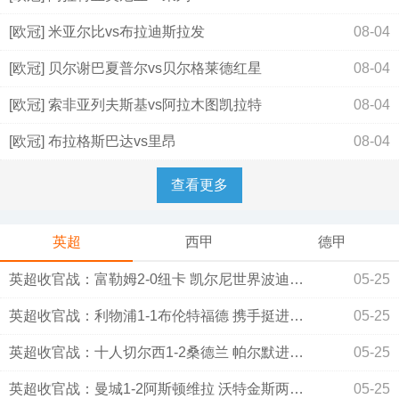
[欧冠] 米亚尔比vs布拉迪斯拉发
08-04
[欧冠] 贝尔谢巴夏普尔vs贝尔格莱德红星
08-04
[欧冠] 索非亚列夫斯基vs阿拉木图凯拉特
08-04
[欧冠] 布拉格斯巴达vs里昂
08-04
查看更多
英超
西甲
德甲
英超收官战：富勒姆2-0纽卡 凯尔尼世界波迪奥普头球得分
05-25
英超收官战：利物浦1-1布伦特福德 携手挺进下赛季欧冠联赛
05-25
英超收官战：十人切尔西1-2桑德兰 帕尔默进球球队无缘欧战
05-25
英超收官战：曼城1-2阿斯顿维拉 沃特金斯两球福登进球无效
05-25