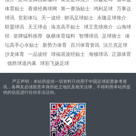
体育贴士
|
香港经典球网
|
第一赛场贴士
|
鸿利足球
|
万事达
球讯
|
竞彩体坛
|
天一波经
|
财讯足球贴士
|
永隆足球推介
|
联盟球讯
|
天王球会
|
洛克高手贴士
|
球王竞猜推介
|
山海球
经
|
皇牌猛料推荐
|
纵横体育猛料
|
智博球讯
|
足球骑士
|
体
坛高手心水贴士
|
新势力体育
|
百川体育资讯
|
法兰克足球
|
沙龙体育
|
一品波经
|
球福居波经贴士
|
海顿球讯
|
正源体育
|
德胜球道内幕
|
球彩飞扬足球
严正声明：本站所提供一切资料只供用于中国足球彩票参考资
讯，各网友必须留意本身所处之地区及相关法律，不得利用本站所提
供的信息进行任何非法活动。