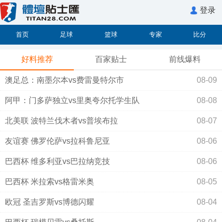
登录
首页
足球
篮球
专家
比分
好料推荐
百家贴士
前线爆料
澳足总：南墨尔本vs费雷曼特尔市
08-09
阿甲：门多萨独立vs里奥夸尔托学生队
08-08
北美联 波特兰伐木者vs普埃布拉
08-07
友谊赛 佛罗伦萨vs拉科鲁尼亚
08-06
巴西杯 维多利亚vs巴拉纳竞技
08-06
巴西杯 米拉索vs格雷米奥
08-05
欧冠 圣吉罗斯vs博德闪耀
08-04