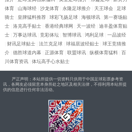
体育
|
山海球经
|
沙龙体育
|
永隆足球推介
|
天王球会
|
足球
骑士
|
皇牌猛料推荐
|
球彩飞扬足球
|
海顿球讯
|
第一赛场贴
士
|
洛克高手贴士
|
香港经典球网
|
天一波经
|
迪丰盈体育贴
士
|
万事达球讯
|
竞彩体坛
|
智博球讯
|
鸿利足球
|
一品波经
|
财讯足球贴士
|
法兰克足球
|
球福居波经贴士
|
球王竞猜推
介
|
德胜球道内幕
|
正源体育
|
联盟球讯
|
纵横体育猛料
|
百
川体育资讯
|
体坛高手心水贴士
严正声明：本站所提供一切资料只供用于中国足球彩票参考资
讯，各网友必须留意本身所处之地区及相关法律，不得利用本站所提
供的信息进行任何非法活动。