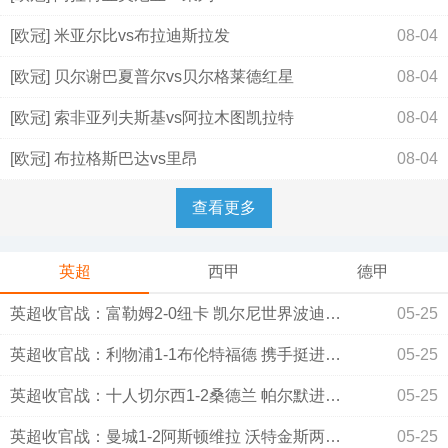
[欧冠] 米亚尔比vs布拉迪斯拉发
08-04
[欧冠] 贝尔谢巴夏普尔vs贝尔格莱德红星
08-04
[欧冠] 索非亚列夫斯基vs阿拉木图凯拉特
08-04
[欧冠] 布拉格斯巴达vs里昂
08-04
查看更多
英超
西甲
德甲
英超收官战：富勒姆2-0纽卡 凯尔尼世界波迪奥普头球得分
05-25
英超收官战：利物浦1-1布伦特福德 携手挺进下赛季欧冠联赛
05-25
英超收官战：十人切尔西1-2桑德兰 帕尔默进球球队无缘欧战
05-25
英超收官战：曼城1-2阿斯顿维拉 沃特金斯两球福登进球无效
05-25