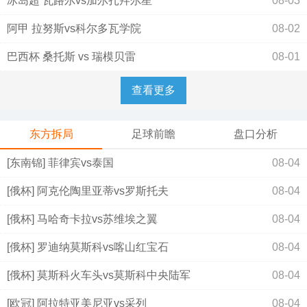
冰岛超 瓦路尔vs加尔扎拜尔星
08-03
阿甲 拉努斯vs科尔多瓦学院
08-02
巴西杯 桑托斯 vs 瑞模贝雷
08-01
查看更多
东方拆局
足球前瞻
盘口分析
[东南锦] 菲律宾vs泰国
08-04
[俄杯] 阿克伦陶里亚蒂vs罗斯托夫
08-04
[俄杯] 马哈奇卡拉vs苏维埃之翼
08-04
[俄杯] 罗迪纳莫斯科vs喀山红宝石
08-04
[俄杯] 莫斯科火车头vs莫斯科中央陆军
08-04
[欧冠] 阿拉特亚美尼亚vs采列
08-04