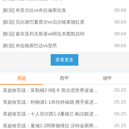
[欧冠] 米亚尔比vs布拉迪斯拉发
08-04
[欧冠] 贝尔谢巴夏普尔vs贝尔格莱德红星
08-04
[欧冠] 索非亚列夫斯基vs阿拉木图凯拉特
08-04
[欧冠] 布拉格斯巴达vs里昂
08-04
查看更多
英超
西甲
德甲
英超收官战：富勒姆2-0纽卡 凯尔尼世界波迪奥普头球得分
05-25
英超收官战：利物浦1-1布伦特福德 携手挺进下赛季欧冠联赛
05-25
英超收官战：十人切尔西1-2桑德兰 帕尔默进球球队无缘欧战
05-25
英超收官战：曼城1-2阿斯顿维拉 沃特金斯两球福登进球无效
05-25