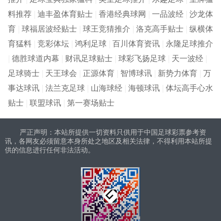
料推荐
|
迪丰盈体育贴士
|
香港经典球网
|
一品波经
|
沙龙体
育
|
球福居波经贴士
|
球王竞猜推介
|
洛克高手贴士
|
纵横体
育猛料
|
竞彩体坛
|
鸿利足球
|
百川体育资讯
|
永隆足球推介
|
德胜球道内幕
|
财讯足球贴士
|
球彩飞扬足球
|
天一波经
|
足球骑士
|
天王球会
|
正源体育
|
智博球讯
|
新势力体育
|
万
事达球讯
|
法兰克足球
|
山海球经
|
海顿球讯
|
体坛高手心水
贴士
|
联盟球讯
|
第一赛场贴士
严正声明：本站所提供一切资料只供用于中国足球彩票参考资
讯，各网友必须留意本身所处之地区及相关法律，不得利用本站所提
供的信息进行任何非法活动。