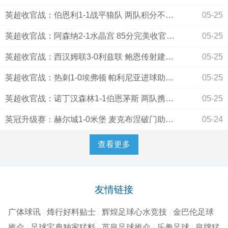
英超收官战：伯恩利1-1战平狼队 两队积分不足双双降级收场
05-25
英超收官战：阿森纳2-1水晶宫 85分完美收官斩获联赛冠军
05-25
英超收官战：西汉姆联3-0利兹联 鲍恩传射建功球队无奈降级
05-25
英超收官战：热刺1-0埃弗顿 帕利尼亚进球助球队惊险保级
05-25
英超收官战：诺丁汉森林1-1伯恩茅斯 两队携手晋级欧联杯
05-25
英冠升级赛：赫尔城1-0米堡 麦克布涅破门助球队重返英超
05-24
查看更多
友情链接
广体球讯
|
烽行好料贴士
|
辉煌足球心水竞技
|
金巴伦足球
推介
|
足球宝典独家猛料
|
英皇足球推介
|
乐趣足球
|
皇牌猛