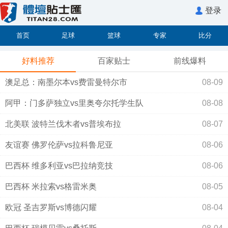
登录
首页
足球
篮球
专家
比分
好料推荐
百家贴士
前线爆料
澳足总：南墨尔本vs费雷曼特尔市
08-09
阿甲：门多萨独立vs里奥夸尔托学生队
08-08
北美联 波特兰伐木者vs普埃布拉
08-07
友谊赛 佛罗伦萨vs拉科鲁尼亚
08-06
巴西杯 维多利亚vs巴拉纳竞技
08-06
巴西杯 米拉索vs格雷米奥
08-05
欧冠 圣吉罗斯vs博德闪耀
08-04