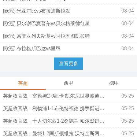
[欧冠] 米亚尔比vs布拉迪斯拉发
08-04
[欧冠] 贝尔谢巴夏普尔vs贝尔格莱德红星
08-04
[欧冠] 索非亚列夫斯基vs阿拉木图凯拉特
08-04
[欧冠] 布拉格斯巴达vs里昂
08-04
查看更多
英超
西甲
德甲
英超收官战：富勒姆2-0纽卡 凯尔尼世界波迪奥普头球得分
05-25
英超收官战：利物浦1-1布伦特福德 携手挺进下赛季欧冠联赛
05-25
英超收官战：十人切尔西1-2桑德兰 帕尔默进球球队无缘欧战
05-25
英超收官战：曼城1-2阿斯顿维拉 沃特金斯两球福登进球无效
05-25