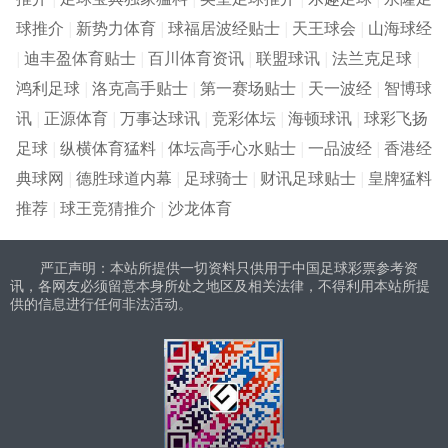
球推介
|
新势力体育
|
球福居波经贴士
|
天王球会
|
山海球经
|
迪丰盈体育贴士
|
百川体育资讯
|
联盟球讯
|
法兰克足球
|
鸿利足球
|
洛克高手贴士
|
第一赛场贴士
|
天一波经
|
智博球
讯
|
正源体育
|
万事达球讯
|
竞彩体坛
|
海顿球讯
|
球彩飞扬
足球
|
纵横体育猛料
|
体坛高手心水贴士
|
一品波经
|
香港经
典球网
|
德胜球道内幕
|
足球骑士
|
财讯足球贴士
|
皇牌猛料
推荐
|
球王竞猜推介
|
沙龙体育
严正声明：本站所提供一切资料只供用于中国足球彩票参考资
讯，各网友必须留意本身所处之地区及相关法律，不得利用本站所提
供的信息进行任何非法活动。